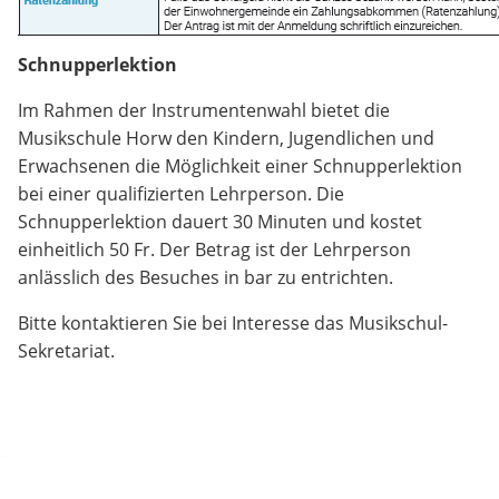
Schnupperlektion
Im Rahmen der Instrumentenwahl bietet die
Musikschule Horw den Kindern, Jugendlichen und
Erwachsenen die Möglichkeit einer Schnupperlektion
bei einer qualifizierten Lehrperson. Die
Schnupperlektion dauert 30 Minuten und kostet
einheitlich 50 Fr. Der Betrag ist der Lehrperson
anlässlich des Besuches in bar zu entrichten.
Bitte kontaktieren Sie bei Interesse das Musikschul-
Sekretariat.