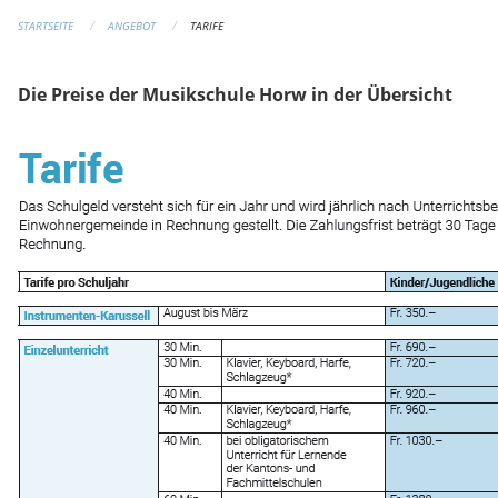
STARTSEITE
ANGEBOT
TARIFE
Die Preise der Musikschule Horw in der Übersicht