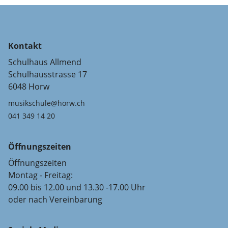
Kontakt
Schulhaus Allmend
Schulhausstrasse 17
6048 Horw
musikschule@horw.ch
041 349 14 20
Öffnungszeiten
Öffnungszeiten
Montag - Freitag:
09.00 bis 12.00 und 13.30 -17.00 Uhr
oder nach Vereinbarung