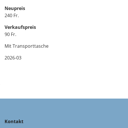
Neupreis
240 Fr.
Verkaufspreis
90 Fr.
Mit Transporttasche
2026-03
Kontakt