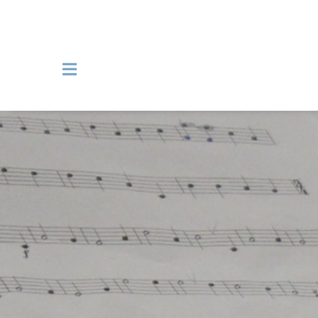
Navigation überspringen