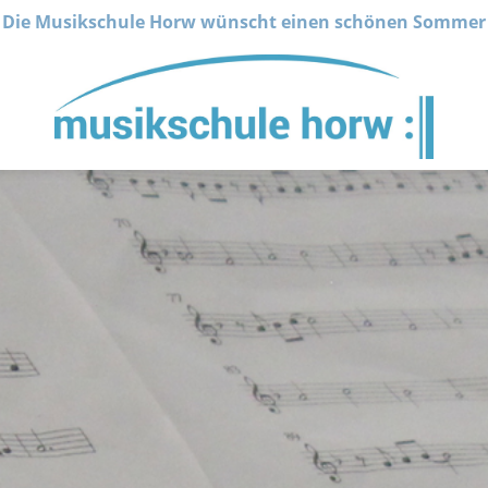
Die Musikschule Horw wünscht einen schönen Sommer