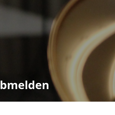
abmelden