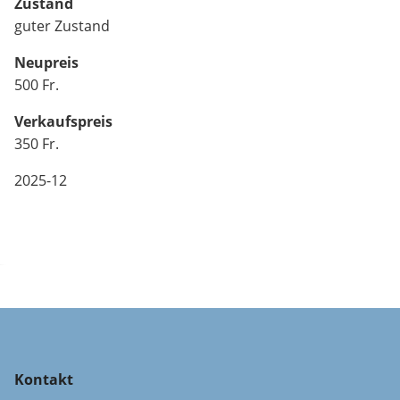
Zustand
guter Zustand
Neupreis
500 Fr.
Verkaufspreis
350 Fr.
2025-12
Kontakt