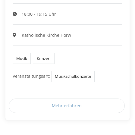
18:00 - 19:15 Uhr
Katholische Kirche Horw
Musik
Konzert
Veranstaltungsart:
Musikschulkonzerte
Mehr erfahren