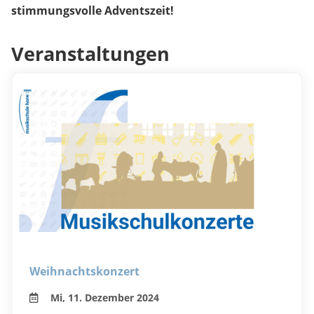
stimmungsvolle Adventszeit!
Veranstaltungen
Weihnachtskonzert
Mi, 11. Dezember 2024