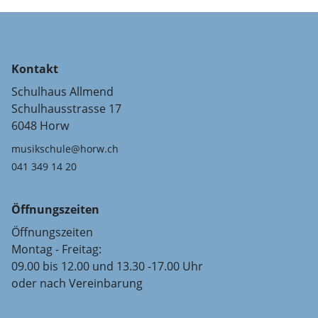
Kontakt
Schulhaus Allmend
Schulhausstrasse 17
6048 Horw
musikschule@horw.ch
041 349 14 20
Öffnungszeiten
Öffnungszeiten
Montag - Freitag:
09.00 bis 12.00 und 13.30 -17.00 Uhr
oder nach Vereinbarung