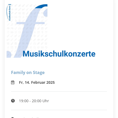
Family on Stage
Fr, 14. Februar 2025
19:00 - 20:00 Uhr