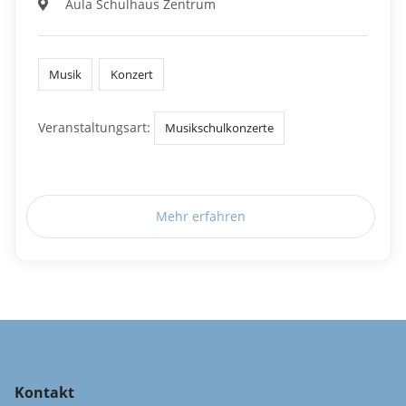
Aula Schulhaus Zentrum
Musik
Konzert
Veranstaltungsart:
Musikschulkonzerte
Mehr erfahren
Kontakt