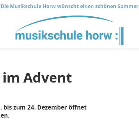
Die Musikschule Horw wünscht einen schönen Sommer
 im Advent
1. bis zum 24. Dezember öffnet
hen.