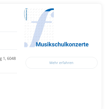
 1, 6048
Mehr erfahren