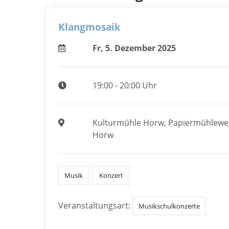
Klangmosaik
Fr, 5. Dezember 2025
19:00 - 20:00 Uhr
Kulturmühle Horw, Papiermühleweg
Horw
Musik
Konzert
Veranstaltungsart:
Musikschulkonzerte