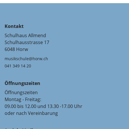
Kontakt
Schulhaus Allmend
Schulhausstrasse 17
6048 Horw
musikschule@horw.ch
041 349 14 20
Öffnungszeiten
Öffnungszeiten
Montag - Freitag:
09.00 bis 12.00 und 13.30 -17.00 Uhr
oder nach Vereinbarung