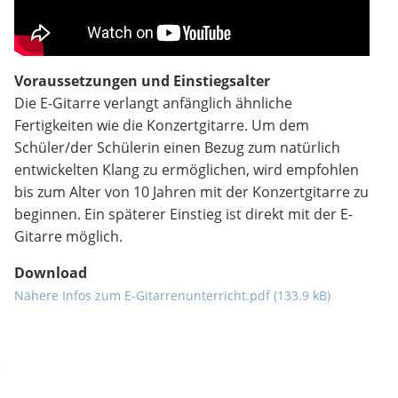
Voraussetzungen und Einstiegsalter
Die E-Gitarre verlangt anfänglich ähnliche
Fertigkeiten wie die Konzertgitarre. Um dem
Schüler/der Schülerin einen Bezug zum natürlich
entwickelten Klang zu ermöglichen, wird empfohlen
bis zum Alter von 10 Jahren mit der Konzertgitarre zu
beginnen. Ein späterer Einstieg ist direkt mit der E-
Gitarre möglich.
Download
Nähere Infos zum E-Gitarrenunterricht.pdf (133.9 kB)