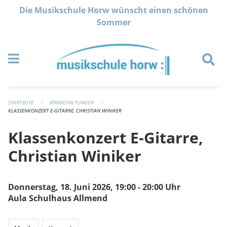
Navigation überspringen
Die Musikschule Horw wünscht einen schönen
Sommer
STARTSEITE
VERANSTALTUNGEN
KLASSENKONZERT E-GITARRE, CHRISTIAN WINIKER
Klassenkonzert E-Gitarre,
Christian Winiker
Donnerstag, 18. Juni 2026, 19:00 - 20:00 Uhr
Aula Schulhaus Allmend