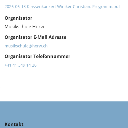
2026-06-18 Klassenkonzert Winiker Christian, Programm.pdf
Organisator
Musikschule Horw
Organisator E-Mail Adresse
musikschule@horw.ch
Organisator Telefonnummer
+41 41 349 14 20
Kontakt