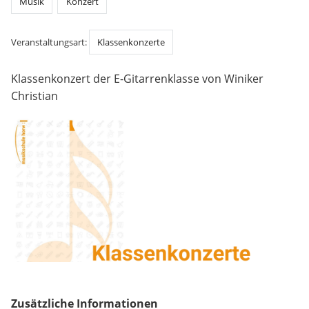
Musik
Konzert
Veranstaltungsart:
Klassenkonzerte
Klassenkonzert der E-Gitarrenklasse von Winiker
Christian
Zusätzliche Informationen