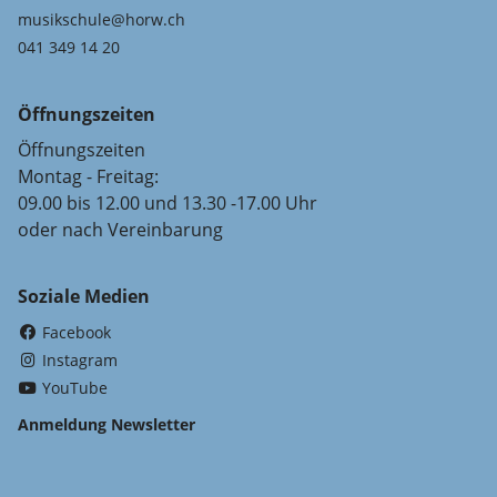
musikschule@horw.ch
041 349 14 20
Öffnungszeiten
Öffnungszeiten
Montag - Freitag:
09.00 bis 12.00 und 13.30 -17.00 Uhr
oder nach Vereinbarung
Soziale Medien
(External Link)
Facebook
(External Link)
Instagram
(External Link)
YouTube
Anmeldung Newsletter