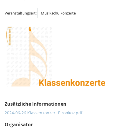
Veranstaltungsart:
Musikschulkonzerte
Zusätzliche Informationen
2024-06-26 Klassenkonzert Pironkov.pdf
Organisator