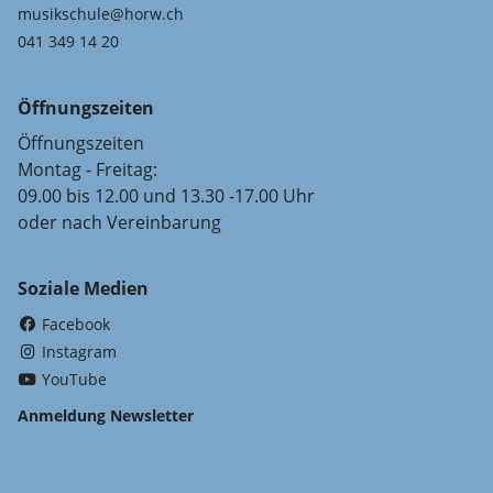
musikschule@horw.ch
041 349 14 20
Öffnungszeiten
Öffnungszeiten
Montag - Freitag:
09.00 bis 12.00 und 13.30 -17.00 Uhr
oder nach Vereinbarung
Soziale Medien
(External Link)
Facebook
(External Link)
Instagram
(External Link)
YouTube
Anmeldung Newsletter