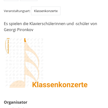
Veranstaltungsart:
Klassenkonzerte
Es spielen die Klavierschülerinnen und -schüler von
Georgi Pironkov
Organisator