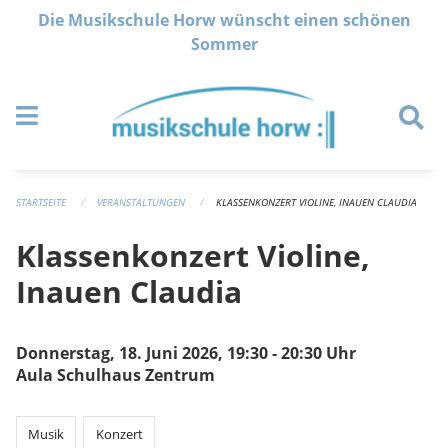
Navigation überspringen
Die Musikschule Horw wünscht einen schönen
Sommer
STARTSEITE
VERANSTALTUNGEN
KLASSENKONZERT VIOLINE, INAUEN CLAUDIA
Klassenkonzert Violine,
Inauen Claudia
Donnerstag, 18. Juni 2026, 19:30 - 20:30 Uhr
Aula Schulhaus Zentrum
Musik
Konzert