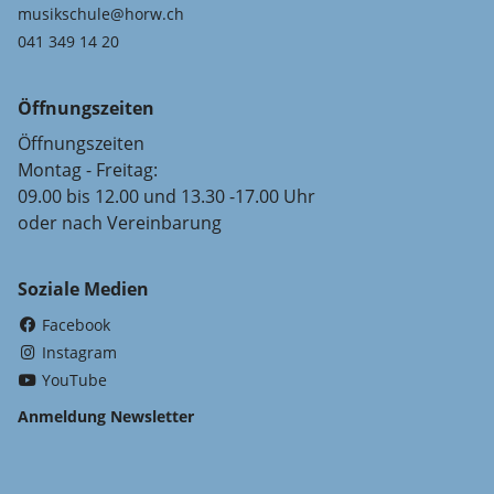
musikschule@horw.ch
041 349 14 20
Öffnungszeiten
Öffnungszeiten
Montag - Freitag:
09.00 bis 12.00 und 13.30 -17.00 Uhr
oder nach Vereinbarung
Soziale Medien
(External Link)
Facebook
(External Link)
Instagram
(External Link)
YouTube
Anmeldung Newsletter