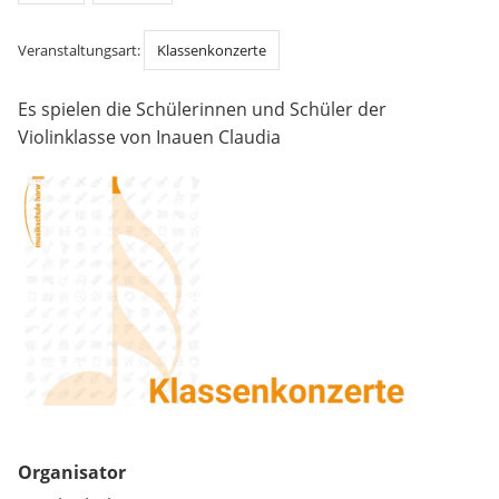
Veranstaltungsart:
Klassenkonzerte
Es spielen die Schülerinnen und Schüler der
Violinklasse von Inauen Claudia
Organisator