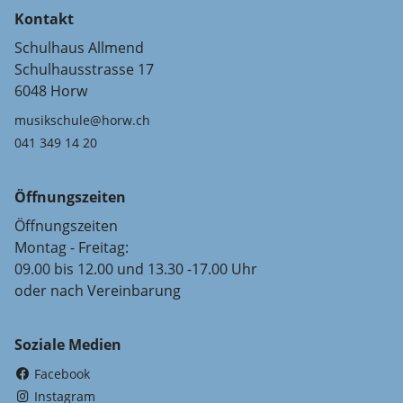
Kontakt
Schulhaus Allmend
Schulhausstrasse 17
6048 Horw
musikschule@horw.ch
041 349 14 20
Öffnungszeiten
Öffnungszeiten
Montag - Freitag:
09.00 bis 12.00 und 13.30 -17.00 Uhr
oder nach Vereinbarung
Soziale Medien
(External Link)
Facebook
(External Link)
Instagram