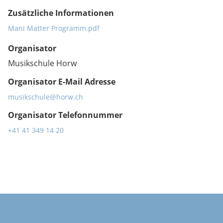
Zusätzliche Informationen
Mani Matter Programm.pdf
Organisator
Musikschule Horw
Organisator E-Mail Adresse
musikschule@horw.ch
Organisator Telefonnummer
+41 41 349 14 20