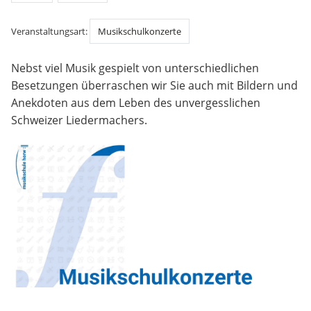
Veranstaltungsart:
Musikschulkonzerte
Nebst viel Musik gespielt von unterschiedlichen
Besetzungen überraschen wir Sie auch mit Bildern und
Anekdoten aus dem Leben des unvergesslichen
Schweizer Liedermachers.