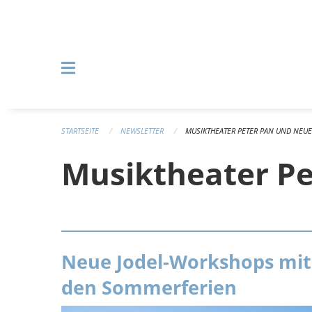
Navigation überspringen
STARTSEITE
NEWSLETTER
MUSIKTHEATER PETER PAN UND NEUE
Musiktheater Pe
Neue Jodel-Workshops mit
den Sommerferien