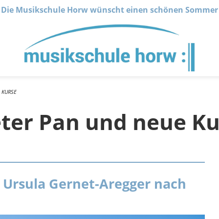
Die Musikschule Horw wünscht einen schönen Sommer
 KURSE
ter Pan und neue Ku
 Ursula Gernet-Aregger nach