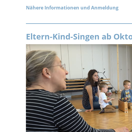
Nähere Informationen und Anmeldung
Eltern-Kind-Singen ab Okt