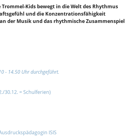
ie Trommel-Kids bewegt in die Welt des Rhythmus
aftsgefühl und die Konzentrationsfähigkeit
e an der Musik und das rhythmische Zusammenspiel
10 - 14.50 Uhr durchgeführt.
./30.12. = Schulferien)
Ausdruckspädagogin ISIS