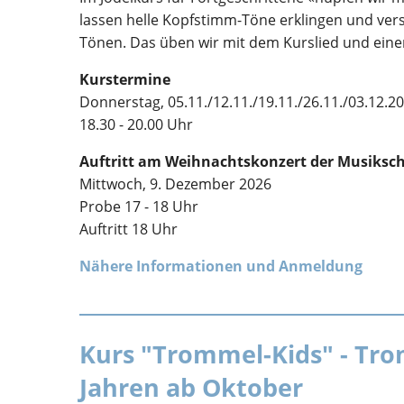
lassen helle Kopfstimm-Töne erklingen und ver
Tönen. Das üben wir mit dem Kurslied und eine
Kurstermine
Donnerstag, 05.11./12.11./19.11./26.11./03.12.2
18.30 - 20.00 Uhr
Auftritt am Weihnachtskonzert der Musiksc
Mittwoch, 9. Dezember 2026
Probe 17 - 18 Uhr
Auftritt 18 Uhr
Nähere Informationen und Anmeldung
Kurs "Trommel-Kids" - Tro
Jahren ab Oktober