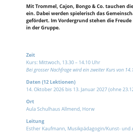
​Mit Trommel, Cajon, Bongo & Co. tauchen d
ein. Dabei werden spielerisch das Gemeinsch
gefördert. Im Vordergrund stehen die Freud
in der Gruppe.
Zeit
Kurs: Mittwoch, 13.30 – 14.10 Uhr
Bei grosser Nachfrage wird ein zweiter Kurs von 14.
Daten (12 Lektionen)
14. Oktober 2026 bis 13. Januar 2027 (ohne 23.12
Ort
Aula Schulhaus Allmend, Horw
Leitung
Esther Kaufmann, Musikpädagogin/Kunst- und 