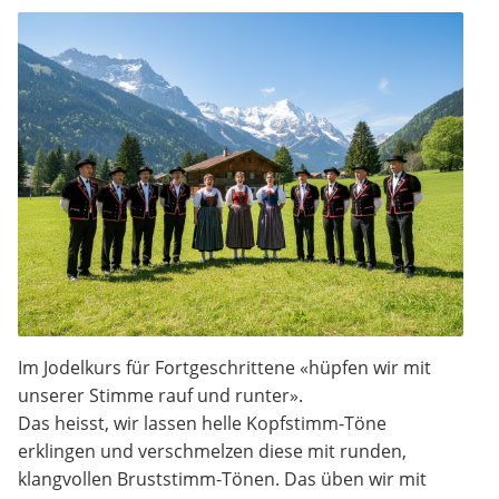
Im Jodelkurs für Fortgeschrittene «hüpfen wir mit
unserer Stimme rauf und runter».
Das heisst, wir lassen helle Kopfstimm-Töne
erklingen und verschmelzen diese mit runden,
klangvollen Bruststimm-Tönen. Das üben wir mit