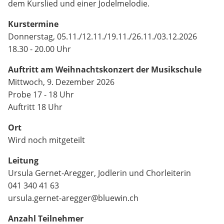
dem Kurslied und einer Jodelmelodie.
Kurstermine
Donnerstag, 05.11./12.11./19.11./26.11./03.12.2026
18.30 - 20.00 Uhr
Auftritt am
Weihnachtskonzert der Musikschule
Mittwoch, 9. Dezember 2026
Probe 17 - 18 Uhr
Auftritt 18 Uhr
Ort
Wird noch mitgeteilt
Leitung
Ursula Gernet-Aregger, Jodlerin und Chorleiterin
041 340 41 63
ursula.gernet-aregger@bluewin.ch
Anzahl Teilnehmer