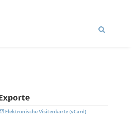
Exporte
Elektronische Visitenkarte (vCard)