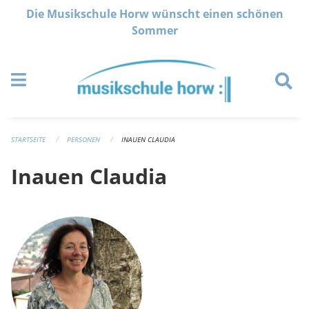
Navigation überspringen
Die Musikschule Horw wünscht einen schönen
Sommer
STARTSEITE
PERSONEN
INAUEN CLAUDIA
Inauen Claudia