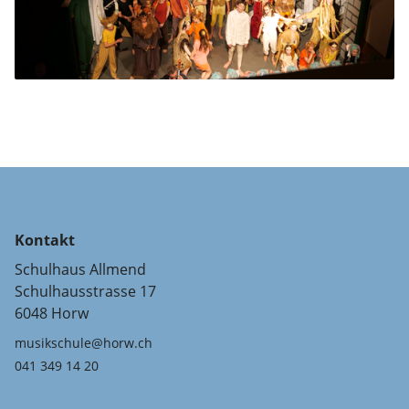
Kontakt
Schulhaus Allmend
Schulhausstrasse 17
6048 Horw
musikschule@horw.ch
041 349 14 20