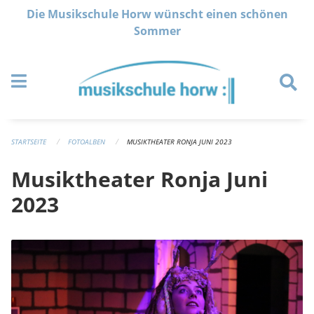
Navigation überspringen
Die Musikschule Horw wünscht einen schönen
Sommer
STARTSEITE
FOTOALBEN
MUSIKTHEATER RONJA JUNI 2023
Musiktheater Ronja Juni
2023