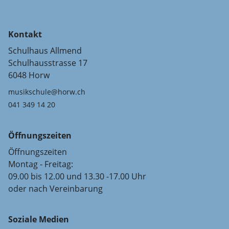
Kontakt
Schulhaus Allmend
Schulhausstrasse 17
6048 Horw
musikschule@horw.ch
041 349 14 20
Öffnungszeiten
Öffnungszeiten
Montag - Freitag:
09.00 bis 12.00 und 13.30 -17.00 Uhr
oder nach Vereinbarung
Soziale Medien