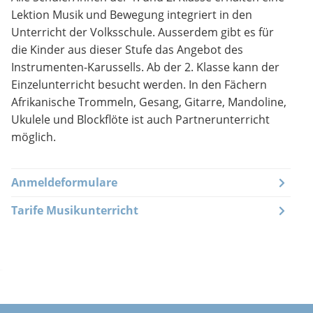
Lektion Musik und Bewegung integriert in den
Unterricht der Volksschule. Ausserdem gibt es für
die Kinder aus dieser Stufe das Angebot des
Instrumenten-Karussells. Ab der 2. Klasse kann der
Einzelunterricht besucht werden. In den Fächern
Afrikanische Trommeln, Gesang, Gitarre, Mandoline,
Ukulele und Blockflöte ist auch Partnerunterricht
möglich.
Anmeldeformulare
Tarife Musikunterricht